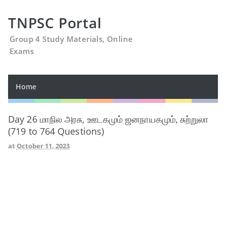
TNPSC Portal
Group 4 Study Materials, Online
Exams
Home
Day 26 மாநில அரசு, ஊடகமும் ஜனநாயகமும், சுற்றுலா
(719 to 764 Questions)
at
October 11, 2023