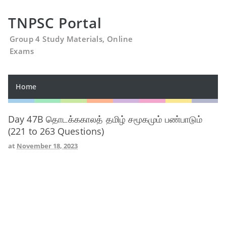
TNPSC Portal
Group 4 Study Materials, Online
Exams
Home
Day 47B தொடக்ககாலத் தமிழ் சமூகமும் பண்பாடும்
(221 to 263 Questions)
at
November 18, 2023