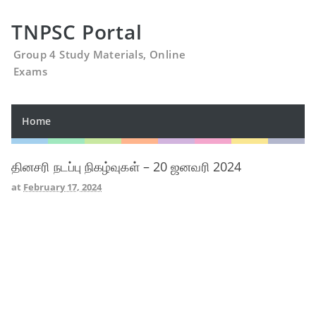
TNPSC Portal
Group 4 Study Materials, Online
Exams
Home
தினசரி நடப்பு நிகழ்வுகள் – 20 ஜனவரி 2024
at
February 17, 2024