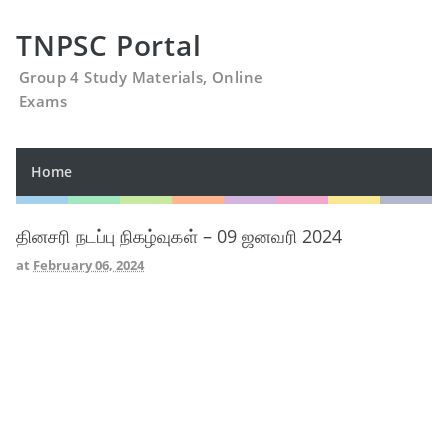
TNPSC Portal
Group 4 Study Materials, Online
Exams
Home
தினசரி நடப்பு நிகழ்வுகள் – 09 ஜனவரி 2024
at
February 06, 2024