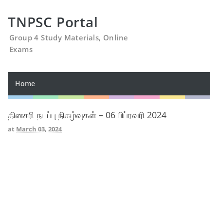
TNPSC Portal
Group 4 Study Materials, Online
Exams
Home
தினசரி நடப்பு நிகழ்வுகள் – 06 பிப்ரவரி 2024
at
March 03, 2024