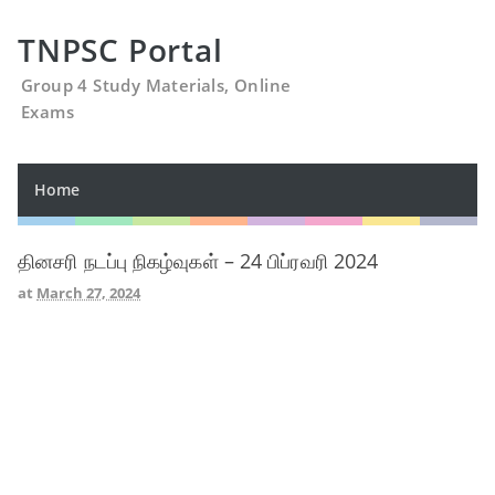
TNPSC Portal
Group 4 Study Materials, Online
Exams
Home
தினசரி நடப்பு நிகழ்வுகள் – 24 பிப்ரவரி 2024
at
March 27, 2024