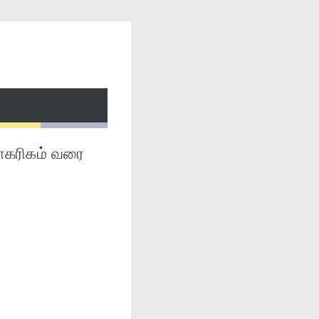
நாகரிகம் வரை