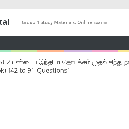
tal
Group 4 Study Materials, Online Exams
t 2 பண்டைய இந்தியா தொடக்கம் முதல் சிந்து 
k) [42 to 91 Questions]