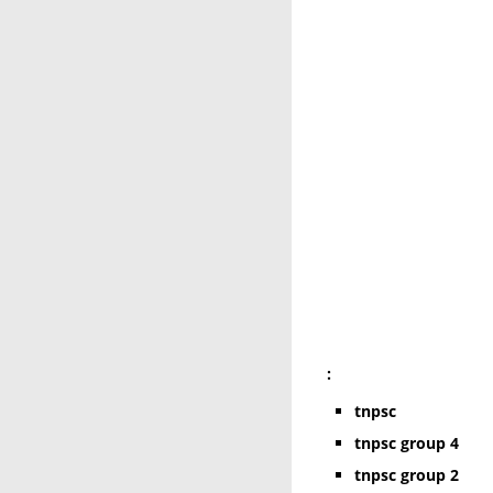
:
tnpsc
tnpsc group 4
tnpsc group 2