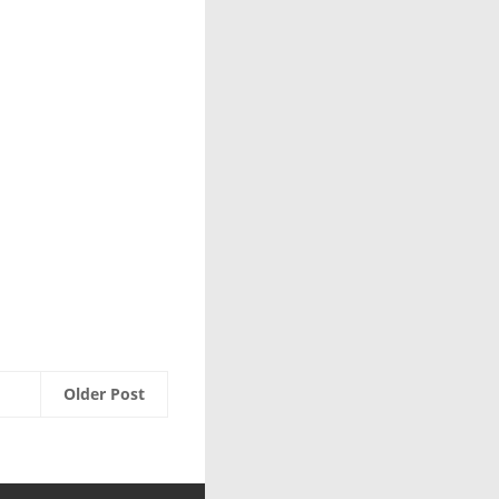
Older Post