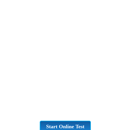
Start Online Test