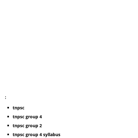
:
tnpsc
tnpsc group 4
tnpsc group 2
tnpsc group 4 syllabus