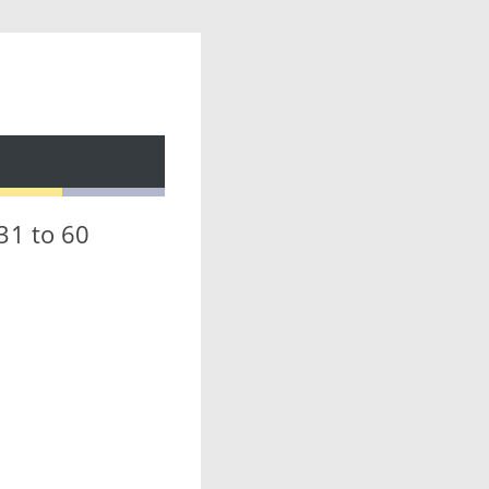
31 to 60