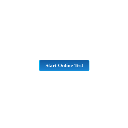
Start Online Test