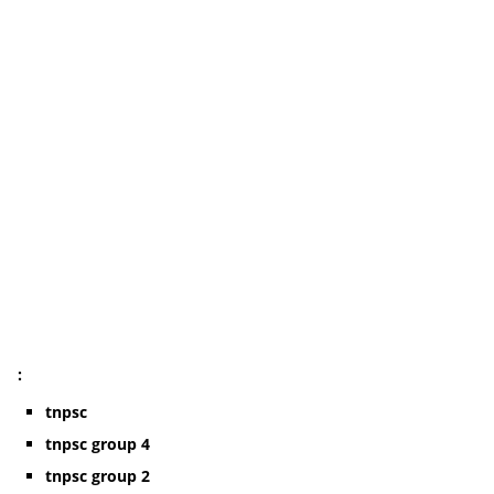
:
tnpsc
tnpsc group 4
tnpsc group 2