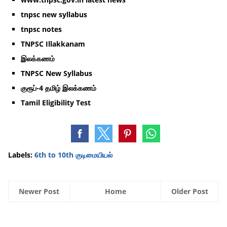
tnpsc new syllabus
tnpsc notes
TNPSC Illakkanam
இலக்கணம்
TNPSC New Syllabus
குரூப்-4 தமிழ் இலக்கணம்
Tamil Eligibility Test
Labels:
6th to 10th குடிமையியல்
Newer Post
Home
Older Post