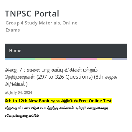
TNPSC Portal
Group 4 Study Materials, Online
Exams
Home
அலகு 7 : சாலை பாதுகாப்பு விதிகள் மற்றும்
நெறிமுறைகள் (297 to 326 Questions) (8th சமூக
அறிவியல்)
at
July 04, 2024
6th to 12th New Book சமூக அறிவியல் Free Online Test
எந்தவித கட்டண பயிற்சி மையத்திற்கு செல்லாமல் படிக்கும் எனது சகோதர
சகோதரிகளுக்கு மட்டும்