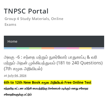
TNPSC Portal
Group 4 Study Materials, Online
Exams
Home
அலகு -6 : சந்தை மற்றும் நுகர்வோர் பாதுகாப்பு & வரி
மற்றும் அதன் முக்கியத்துவம் (181 to 240 Questions)
(7th சமூக அறிவியல்)
at
July 04, 2024
6th to 12th New Book சமூக அறிவியல் Free Online Test
எந்தவித கட்டண பயிற்சி மையத்திற்கு செல்லாமல் படிக்கும் எனது சகோதர
சகோதரிகளுக்கு மட்டும்