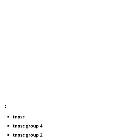
:
tnpsc
tnpsc group 4
tnpsc group 2