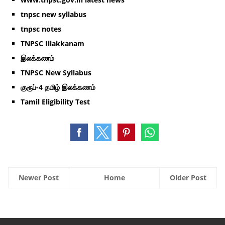
tnpsc new syllabus
tnpsc notes
TNPSC Illakkanam
இலக்கணம்
TNPSC New Syllabus
குரூப்-4 தமிழ் இலக்கணம்
Tamil Eligibility Test
Newer Post
Home
Older Post