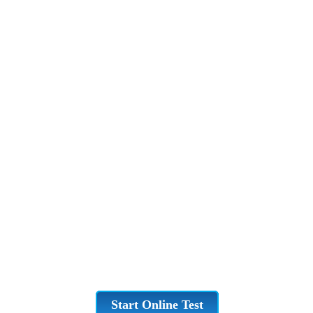
Start Online Test