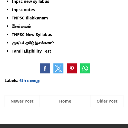
tnpsc new syllabus
tnpsc notes
TNPSC Illakkanam
இலக்கணம்
TNPSC New Syllabus
குரூப்-4 தமிழ் இலக்கணம்
Tamil Eligibility Test
Labels:
6th வரலாறு
Newer Post
Home
Older Post