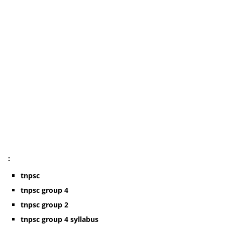
:
tnpsc
tnpsc group 4
tnpsc group 2
tnpsc group 4 syllabus