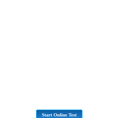
Start Online Test