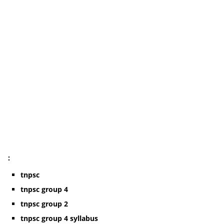
:
tnpsc
tnpsc group 4
tnpsc group 2
tnpsc group 4 syllabus