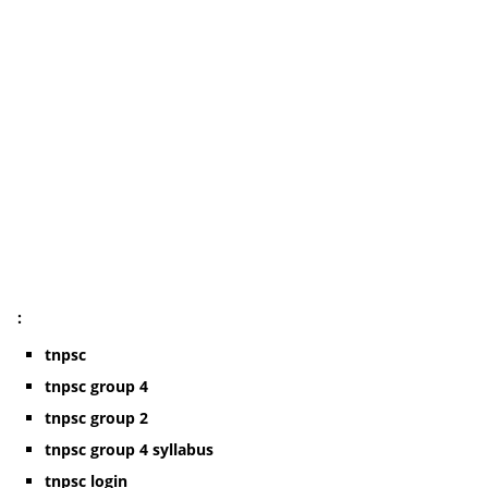
:
tnpsc
tnpsc group 4
tnpsc group 2
tnpsc group 4 syllabus
tnpsc login