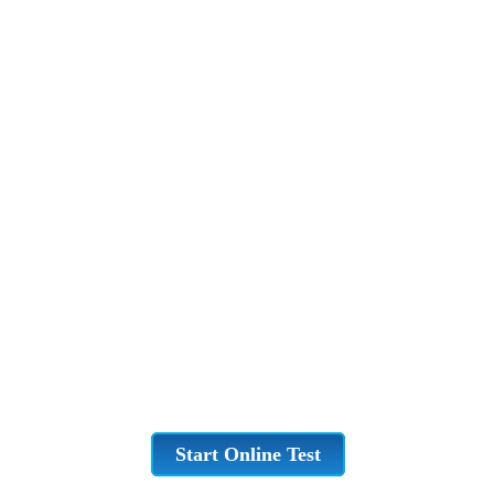
Start Online Test