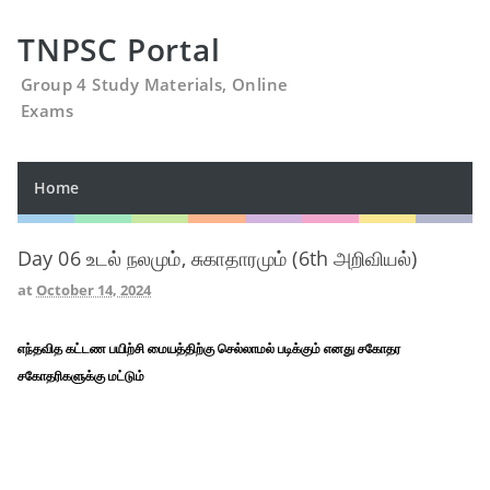
TNPSC Portal
Group 4 Study Materials, Online
Exams
Home
Day 06 உடல் நலமும், சுகாதாரமும் (6th அறிவியல்)
at
October 14, 2024
எந்தவித கட்டண பயிற்சி மையத்திற்கு செல்லாமல் படிக்கும் எனது சகோதர
சகோதரிகளுக்கு மட்டும்