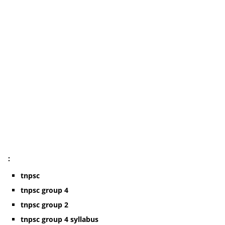
:
tnpsc
tnpsc group 4
tnpsc group 2
tnpsc group 4 syllabus