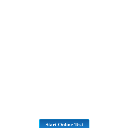
Start Online Test