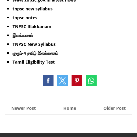
tnpsc new syllabus
tnpsc notes
TNPSC Illakkanam
இலக்கணம்
TNPSC New Syllabus
குரூப்-4 தமிழ் இலக்கணம்
Tamil Eligibility Test
Newer Post
Home
Older Post