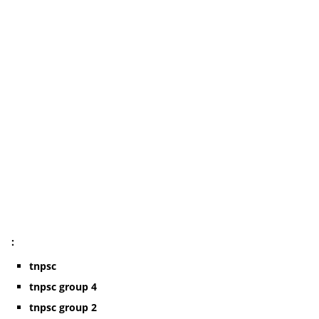
:
tnpsc
tnpsc group 4
tnpsc group 2