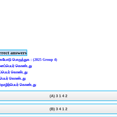
rrect answers
யோடு பொருத்துக : (2025 Group 4)
சினைப்பெயர் கொண்டது
 இடப்பெயர் கொண்டது
ப்பெயர் கொண்டது
 4. தொழிற்பெயர் கொண்டது
(A) 3 1 4 2
(B) 3 4 1 2