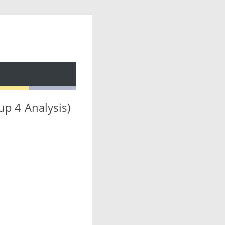
p 4 Analysis)