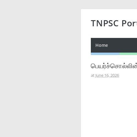
TNPSC Por
Home
பெயர்ச்சொல்லி
at
June 16, 2026