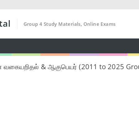
tal
Group 4 Study Materials, Online Exams
ன் வகையறிதல் & ஆகுபெயர் (2011 to 2025 Grou