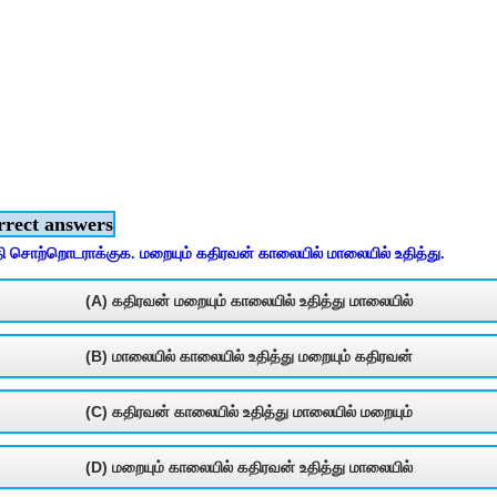
rrect answers
சொற்றொடராக்குக. மறையும்‌ கதிரவன்‌ காலையில்‌ மாலையில்‌ உதித்து.
(A) கதிரவன்‌ மறையும்‌ காலையில்‌ உதித்து மாலையில்‌
(B) மாலையில்‌ காலையில்‌ உதித்து மறையும்‌ கதிரவன்‌
(C) கதிரவன்‌ காலையில்‌ உதித்து மாலையில்‌ மறையும்‌
(D) மறையும்‌ காலையில்‌ கதிரவன்‌ உதித்து மாலையில்‌