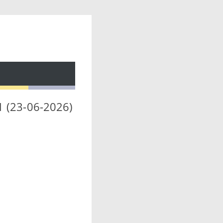
11 (23-06-2026)