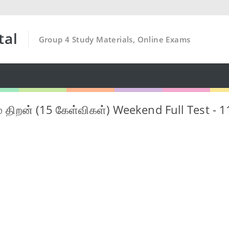
tal
Group 4 Study Materials, Online Exams
ும் திறன் (15 கேள்விகள்) Weekend Full Test - 