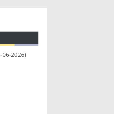
8-06-2026)