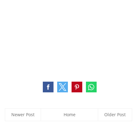
Newer Post
Home
Older Post