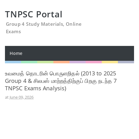
TNPSC Portal
Group 4 Study Materials, Online
Exams
Home
உவமைத் தொடரின் பொருளறிதல் (2013 to 2025
Group 4 & சிலபஸ் மாற்றத்திற்குப் பிறகு நடந்த 7
TNPSC Exams Analysis)
at
June 09, 2026