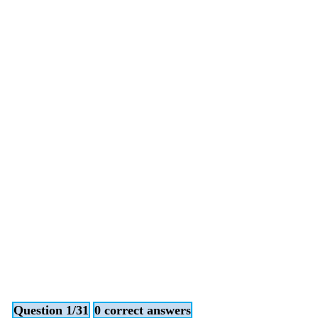
Question 1/31
0 correct answers