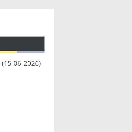
0 (15-06-2026)