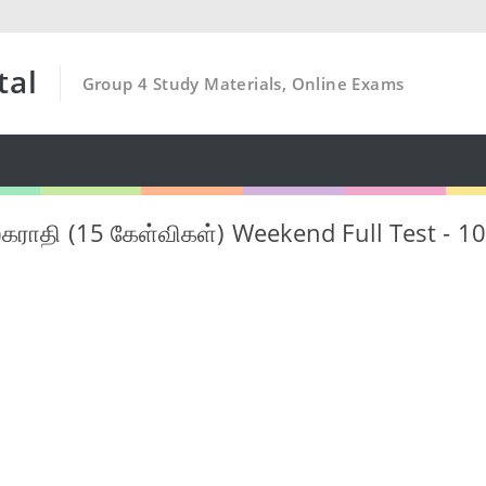
tal
Group 4 Study Materials, Online Exams
கராதி (15 கேள்விகள்) Weekend Full Test - 1