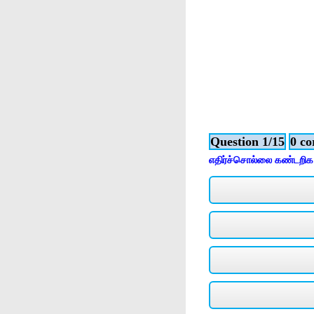
Question 1/15
0 co
எதிர்ச்சொல்லை கண்டறிக