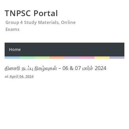
TNPSC Portal
Group 4 Study Materials, Online
Exams
Home
தினசரி நடப்பு நிகழ்வுகள் – 06 & 07 மார்ச் 2024
at
April 04, 2024