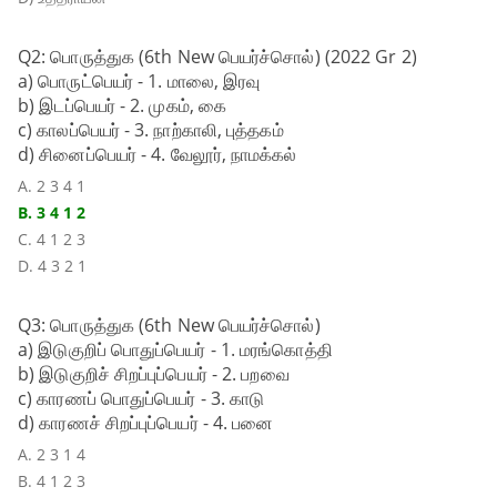
Q2: பொருத்துக (6th New பெயர்ச்சொல்) (2022 Gr 2)
a) பொருட்பெயர் - 1. மாலை, இரவு
b) இடப்பெயர் - 2. முகம், கை
c) காலப்பெயர் - 3. நாற்காலி, புத்தகம்
d) சினைப்பெயர் - 4. வேலூர், நாமக்கல்
A. 2 3 4 1
B. 3 4 1 2
C. 4 1 2 3
D. 4 3 2 1
Q3: பொருத்துக (6th New பெயர்ச்சொல்)
a) இடுகுறிப் பொதுப்பெயர் - 1. மரங்கொத்தி
b) இடுகுறிச் சிறப்புப்பெயர் - 2. பறவை
c) காரணப் பொதுப்பெயர் - 3. காடு
d) காரணச் சிறப்புப்பெயர் - 4. பனை
A. 2 3 1 4
B. 4 1 2 3